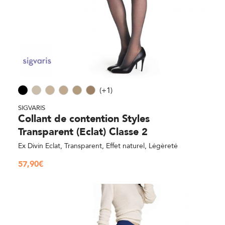
(+1)
SIGVARIS
Collant de contention Styles
Transparent (Eclat) Classe 2
Ex Divin Eclat, Transparent, Effet naturel, Légèreté
57,90
€