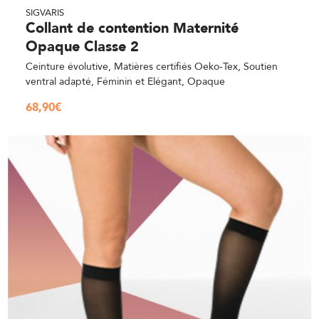
SIGVARIS
Collant de contention Maternité
Opaque Classe 2
Ceinture évolutive, Matières certifiés Oeko-Tex, Soutien
ventral adapté, Féminin et Elégant, Opaque
68,90
€