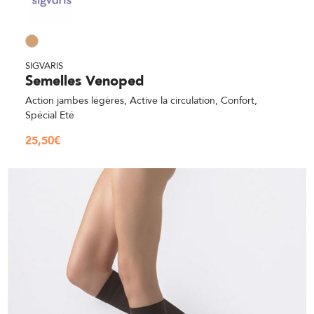
SIGVARIS
Semelles Venoped
Action jambes légères, Active la circulation, Confort,
Spécial Eté
25,50
€