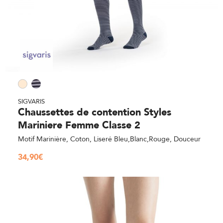
SIGVARIS
Chaussettes de contention Styles
Mariniere Femme Classe 2
Motif Marinière, Coton, Liseré Bleu,Blanc,Rouge, Douceur
34,90
€