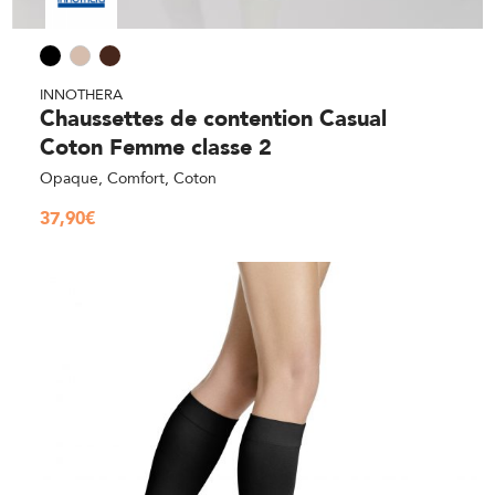
INNOTHERA
Chaussettes de contention Casual
Coton Femme classe 2
Opaque, Comfort, Coton
37,90
€