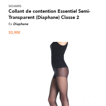
SIGVARIS
Collant de contention Essentiel Semi-
Transparent (Diaphane) Classe 2
Ex
Diaphane
53,90
€