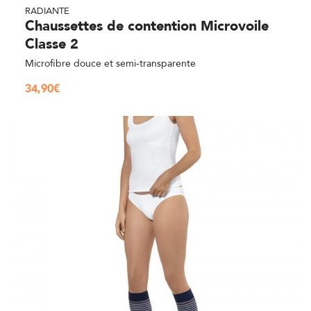
RADIANTE
Chaussettes de contention Microvoile
Classe 2
Microfibre douce et semi-transparente
34,90
€