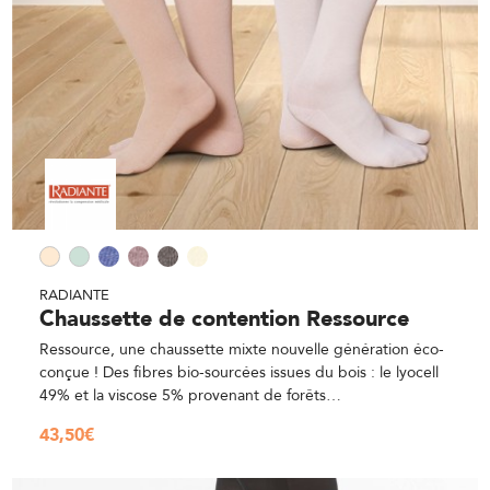
RADIANTE
Chaussette de contention Ressource
Ressource, une chaussette mixte nouvelle génération éco-
conçue ! Des fibres bio-sourcées issues du bois : le lyocell
49% et la viscose 5% provenant de forêts…
43,50
€