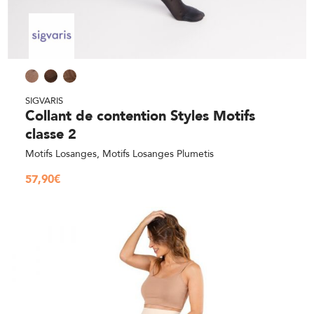
SIGVARIS
Collant de contention Styles Motifs
classe 2
Motifs Losanges, Motifs Losanges Plumetis
57,90
€