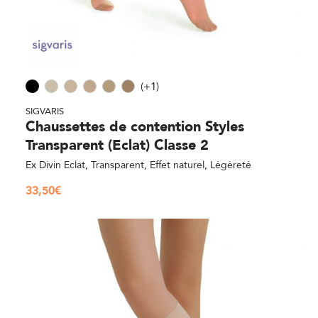
(+1)
SIGVARIS
Chaussettes de contention Styles
Transparent (Eclat) Classe 2
Ex Divin Eclat, Transparent, Effet naturel, Légèreté
33,50
€