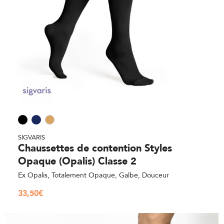
SIGVARIS
Chaussettes de contention Styles
Opaque (Opalis) Classe 2
Ex Opalis, Totalement Opaque, Galbe, Douceur
33,50
€