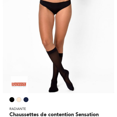
RADIANTE
Chaussettes de contention Sensation