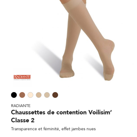
RADIANTE
Chaussettes de contention Voilisim’
Classe 2
Transparence et féminité, effet jambes nues