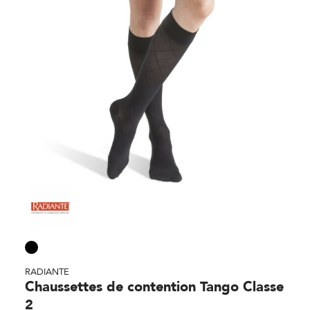
RADIANTE
Chaussettes de contention Tango Classe
2