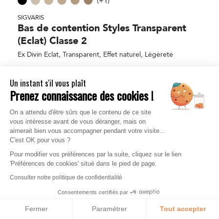
(+1)
SIGVARIS
Bas de contention Styles Transparent
(Eclat) Classe 2
Ex Divin Eclat, Transparent, Effet naturel, Légèreté
44,50
€
Un instant s'il vous plaît
Prenez connaissance des cookies !
On a attendu d'être sûrs que le contenu de ce site
vous intéresse avant de vous déranger, mais on
aimerait bien vous accompagner pendant votre visite...
C'est OK pour vous ?
Pour modifier vos préférences par la suite, cliquez sur le lien
'Préférences de cookies' situé dans le pied de page.
Consulter notre politique de confidentialité
Consentements certifiés par
Fermer
Paramétrer
Tout accepter