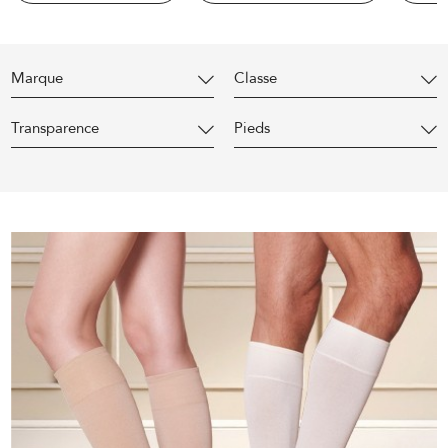
Marque
Classe
Transparence
Pieds