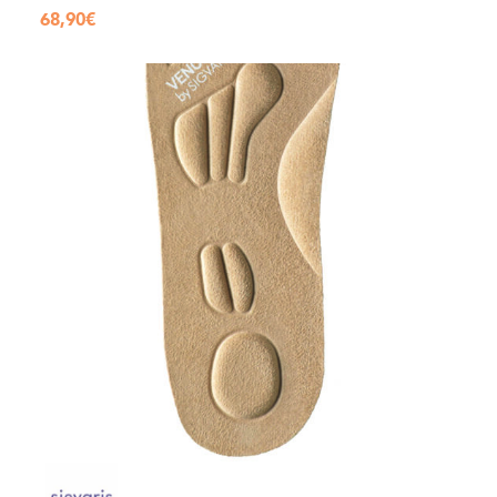
68,90
€