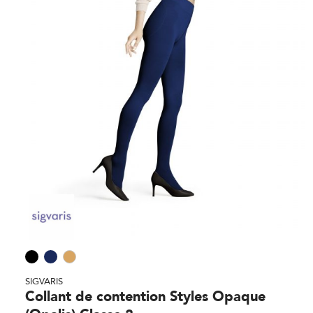
SIGVARIS
Collant de contention Styles Opaque