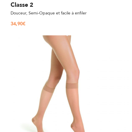
Classe 2
Douceur, Semi-Opaque et facile à enfiler
34,90
€