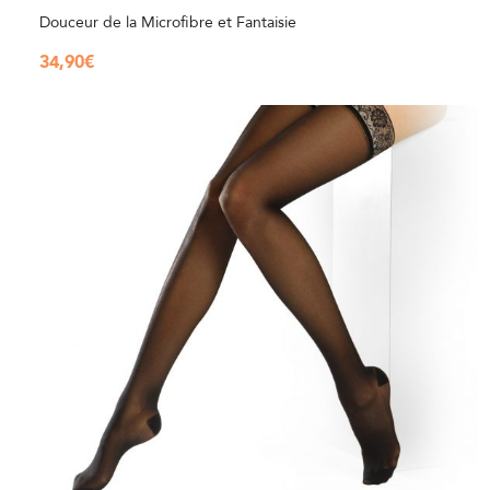
Douceur de la Microfibre et Fantaisie
34,90
€