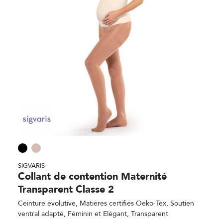
SIGVARIS
Collant de contention Maternité
Transparent Classe 2
Ceinture évolutive, Matières certifiés Oeko-Tex, Soutien
ventral adapté, Féminin et Elégant, Transparent