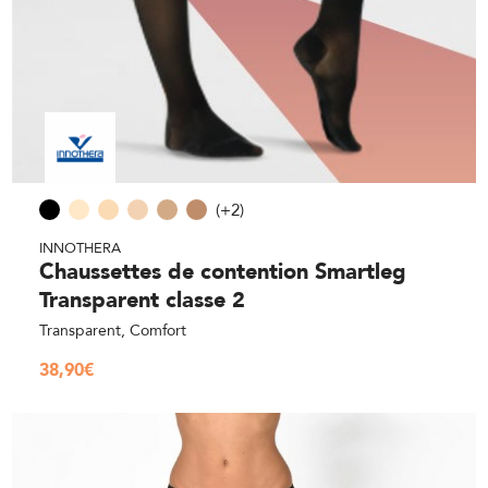
(+2)
INNOTHERA
Chaussettes de contention Smartleg
Transparent classe 2
Transparent, Comfort
38,90
€