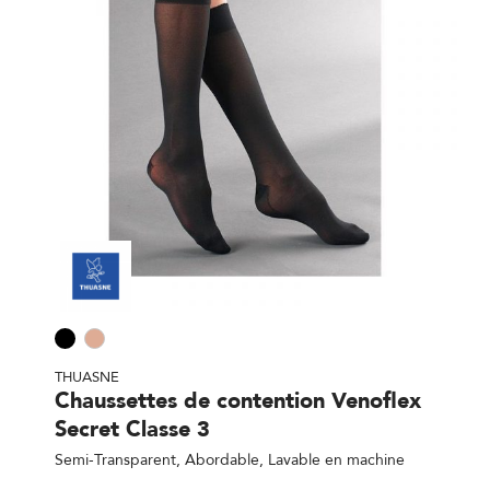
THUASNE
Chaussettes de contention Venoflex
Secret Classe 3
Semi-Transparent, Abordable, Lavable en machine