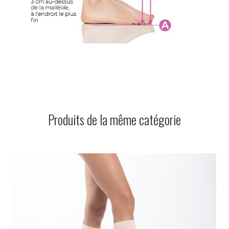
Produits de la même catégorie