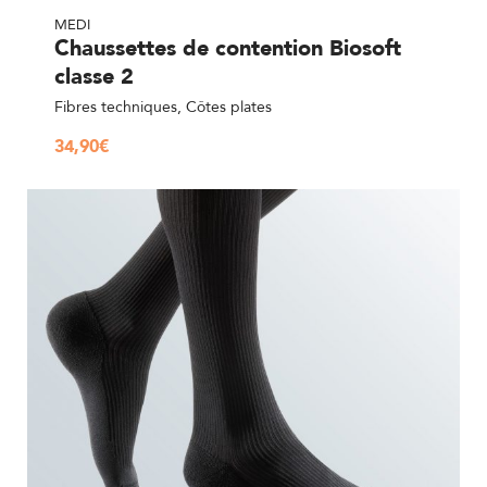
MEDI
Chaussettes de contention Biosoft
classe 2
Fibres techniques, Côtes plates
34,90
€