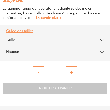
34,90
€
La gamme Tango du laboratoire radiante se décline en
chaussettes, bas et collant de classe 2. Une gamme douce et
confortable avec...
En savoir plus
Guide des tailles
Taille
Hauteur
-
+
AJOUTER AU PANIER