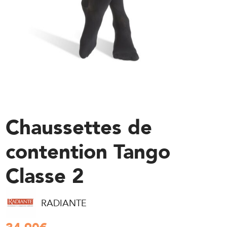
Chaussettes de
contention Tango
Classe 2
RADIANTE