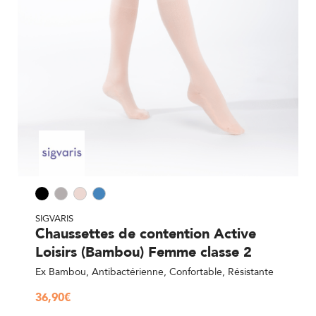
SIGVARIS
Chaussettes de contention Active
Loisirs (Bambou) Femme classe 2
Ex Bambou, Antibactérienne, Confortable, Résistante
36,90
€