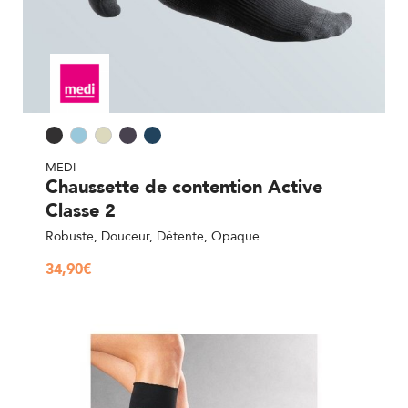
MEDI
Chaussette de contention Active
Classe 2
Robuste, Douceur, Détente, Opaque
34,90
€