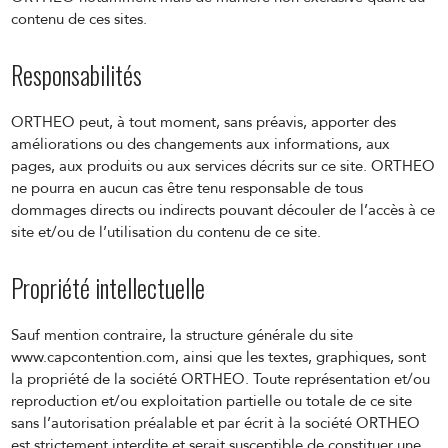
contenu de ces sites.
Responsabilités
ORTHEO peut, à tout moment, sans préavis, apporter des
améliorations ou des changements aux informations, aux
pages, aux produits ou aux services décrits sur ce site. ORTHEO
ne pourra en aucun cas être tenu responsable de tous
dommages directs ou indirects pouvant découler de l’accès à ce
site et/ou de l’utilisation du contenu de ce site.
Propriété intellectuelle
Sauf mention contraire, la structure générale du site
www.capcontention.com, ainsi que les textes, graphiques, sont
la propriété de la société ORTHEO. Toute représentation et/ou
reproduction et/ou exploitation partielle ou totale de ce site
sans l’autorisation préalable et par écrit à la société ORTHEO
est strictement interdite et serait susceptible de constituer une