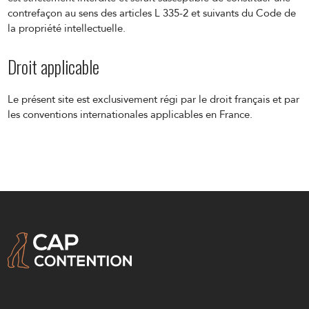
contrefaçon au sens des articles L 335-2 et suivants du Code de
la propriété intellectuelle.
Droit applicable
Le présent site est exclusivement régi par le droit français et par
les conventions internationales applicables en France.