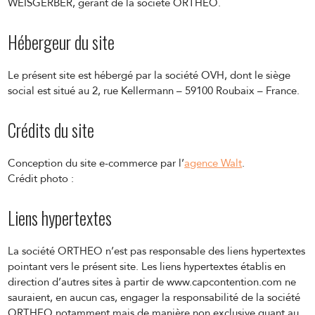
WEISGERBER, gérant de la société ORTHEO.
Hébergeur du site
Le présent site est hébergé par la société OVH, dont le siège
social est situé au 2, rue Kellermann – 59100 Roubaix – France.
Crédits du site
Conception du site e-commerce par l’
agence Walt
.
Crédit photo :
Liens hypertextes
La société ORTHEO n’est pas responsable des liens hypertextes
pointant vers le présent site. Les liens hypertextes établis en
direction d’autres sites à partir de www.capcontention.com ne
sauraient, en aucun cas, engager la responsabilité de la société
ORTHEO notamment mais de manière non exclusive quant au