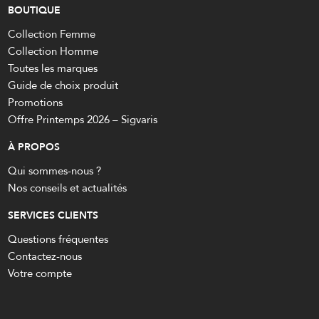
BOUTIQUE
Collection Femme
Collection Homme
Toutes les marques
Guide de choix produit
Promotions
Offre Printemps 2026 – Sigvaris
À PROPOS
Qui sommes-nous ?
Nos conseils et actualités
SERVICES CLIENTS
Questions fréquentes
Contactez-nous
Votre compte