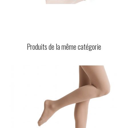
Produits de la même catégorie