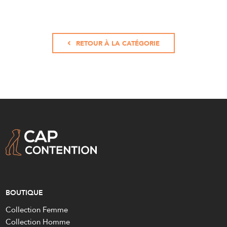
RETOUR À LA CATÉGORIE
BOUTIQUE
Collection Femme
Collection Homme