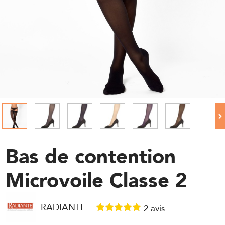
Bas de contention
Microvoile Classe 2
RADIANTE
2
avis