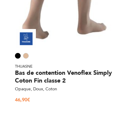
THUASNE
Bas de contention Venoflex Simply
Coton Fin classe 2
Opaque, Doux, Coton
46,90
€