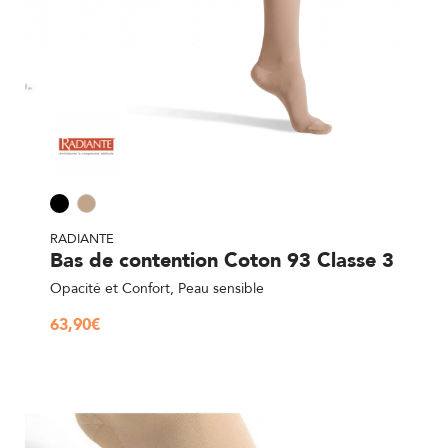
RADIANTE
Bas de contention Coton 93 Classe 3
Opacité et Confort, Peau sensible
63,90
€