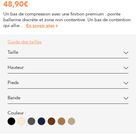
48,90
€
Un bas de compression avec une finition premium : pointe
ballerine discrète et zone non contentive. Un bas de contention
qui allie...
En savoir plus
Guide des tailles
Taille
Hauteur
Pieds
Bande
Couleur :