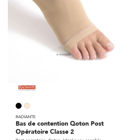
RADIANTE
Bas de contention Qoton Post
Opératoire Classe 2