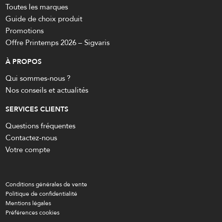
Toutes les marques
Guide de choix produit
Promotions
Offre Printemps 2026 – Sigvaris
À PROPOS
Qui sommes-nous ?
Nos conseils et actualités
SERVICES CLIENTS
Questions fréquentes
Contactez-nous
Votre compte
Conditions générales de vente
Politique de confidentialité
Mentions légales
Préférences cookies