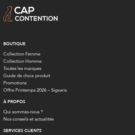
BOUTIQUE
Collection Femme
Collection Homme
Toutes les marques
Guide de choix produit
Promotions
Offre Printemps 2026 – Sigvaris
À PROPOS
Qui sommes-nous ?
Nos conseils et actualités
SERVICES CLIENTS