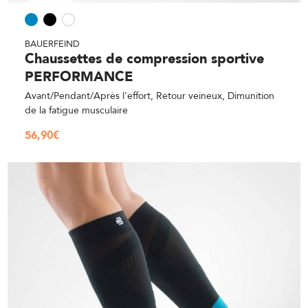
BAUERFEIND
Chaussettes de compression sportive
PERFORMANCE
Avant/Pendant/Après l'effort, Retour veineux, Dimunition
de la fatigue musculaire
56,90
€