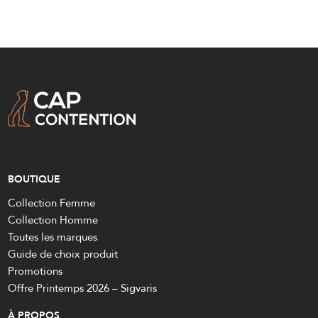
BOUTIQUE
Collection Femme
Collection Homme
Toutes les marques
Guide de choix produit
Promotions
Offre Printemps 2026 – Sigvaris
À PROPOS