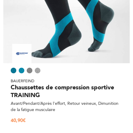
BAUERFEIND
Chaussettes de compression sportive
TRAINING
Avant/Pendant/Après l'effort, Retour veineux, Dimunition
de la fatigue musculaire
40,90
€