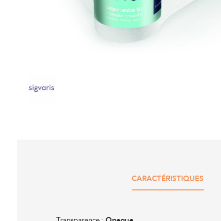
CARACTÉRISTIQUES
Transparence :
Opaque