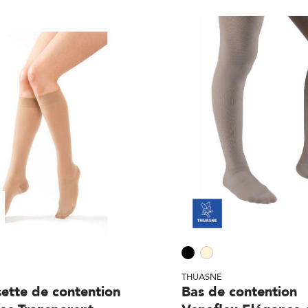
THUASNE
ette de contention
Bas de contention