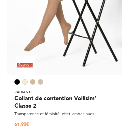
RADIANTE
Collant de contention Voilisim’
Classe 2
Transparence et féminité, effet jambes nues
61,90
€