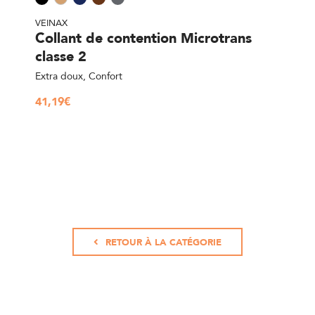
VEINAX
Collant de contention Microtrans
classe 2
Extra doux, Confort
41,19
€
RETOUR À LA CATÉGORIE