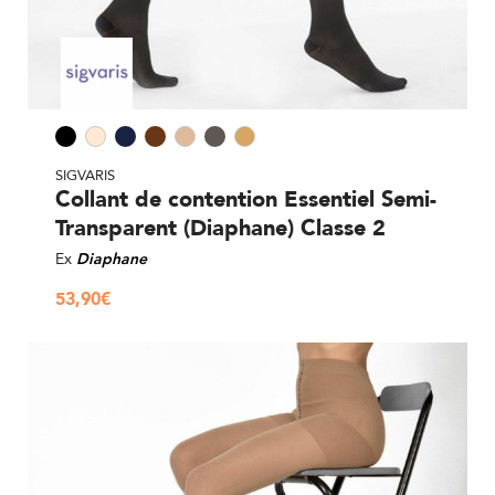
SIGVARIS
Collant de contention Essentiel Semi-
Transparent (Diaphane) Classe 2
Ex
Diaphane
53,90
€