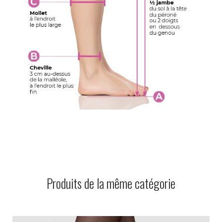
Produits de la même catégorie