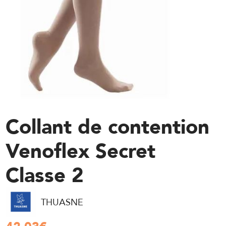
Collant de contention
Venoflex Secret
Classe 2
THUASNE