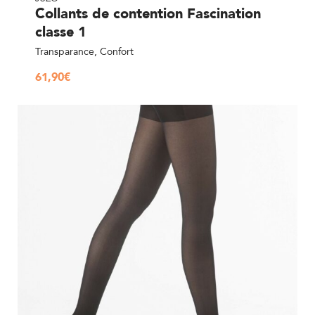
Collants de contention Fascination
classe 1
Transparance, Confort
61,90
€