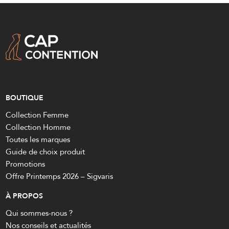
BOUTIQUE
Collection Femme
Collection Homme
Toutes les marques
Guide de choix produit
Promotions
Offre Printemps 2026 – Sigvaris
À PROPOS
Qui sommes-nous ?
Nos conseils et actualités