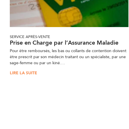
SERVICE APRÈS-VENTE
Prise en Charge par l’Assurance Maladie
Pour être remboursés, les bas ou collants de contention doivent
être prescrit par son médecin traitant ou un spécialiste, par une
sage-femme ou par un kiné.…
LIRE LA SUITE