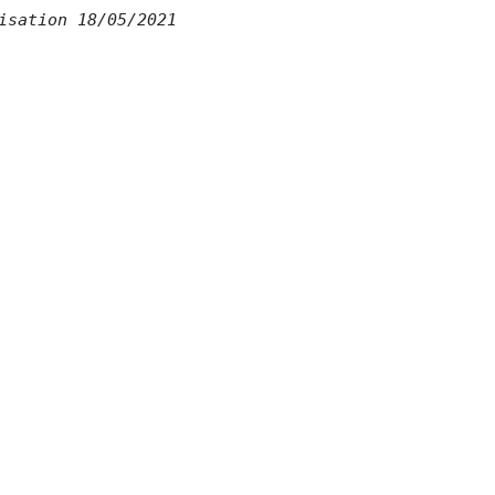
isation 18/05/2021