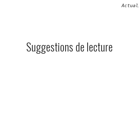
Actual
Suggestions de lecture