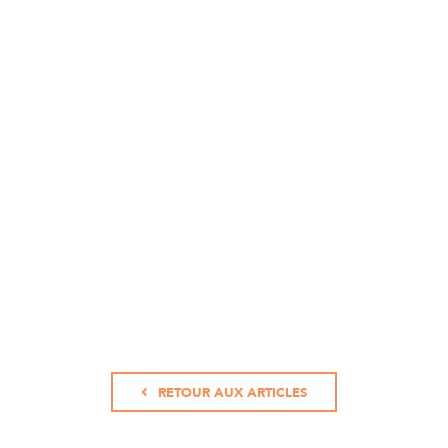
RETOUR AUX ARTICLES