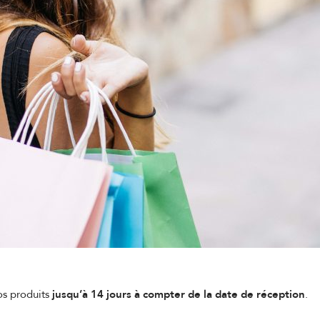
os produits
jusqu’à 14 jours à compter de la date de réception
.