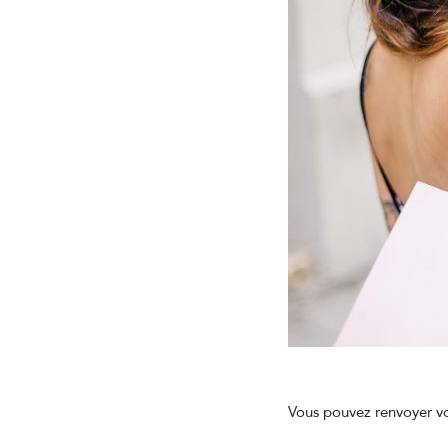
Vous pouvez renvoyer v