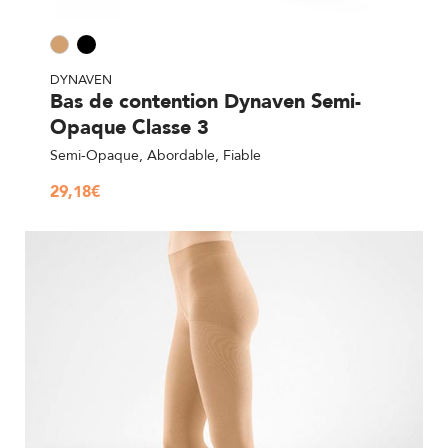
DYNAVEN
Bas de contention Dynaven Semi-
Opaque Classe 3
Semi-Opaque, Abordable, Fiable
29,18
€