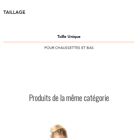
TAILLAGE
Taille Unique
POUR CHAUSSETTES ET BAS
Produits de la même catégorie