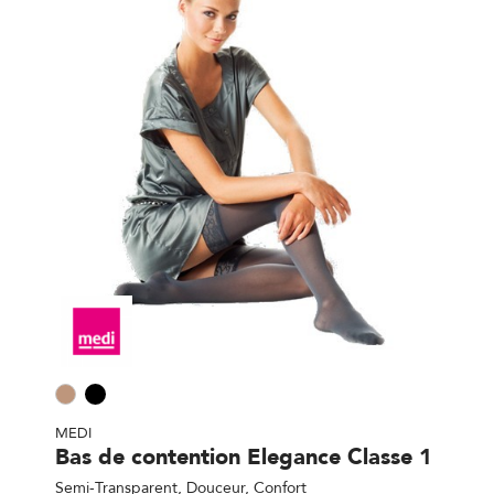
MEDI
Bas de contention Elegance Classe 1
Semi-Transparent, Douceur, Confort