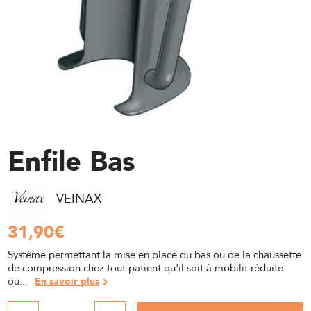
Enfile Bas
VEINAX
31,90
€
Système permettant la mise en place du bas ou de la chaussette
de compression chez tout patient qu'il soit à mobilit réduite
ou...
En savoir plus