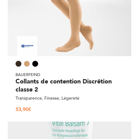
BAUERFEIND
Collants de contention Discrétion
classe 2
Transparence, Finesse, Légereté
53,90
€