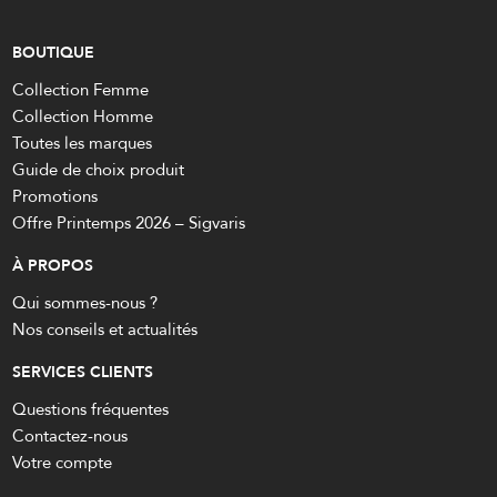
BOUTIQUE
Collection Femme
Collection Homme
Toutes les marques
Guide de choix produit
Promotions
Offre Printemps 2026 – Sigvaris
À PROPOS
Qui sommes-nous ?
Nos conseils et actualités
SERVICES CLIENTS
Questions fréquentes
Contactez-nous
Votre compte