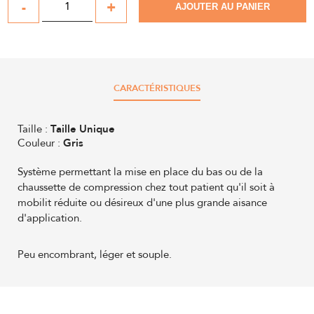
-
+
AJOUTER AU PANIER
CARACTÉRISTIQUES
Taille :
Taille Unique
Couleur :
Gris
Système permettant la mise en place du bas ou de la
chaussette de compression chez tout patient qu'il soit à
mobilit réduite ou désireux d'une plus grande aisance
d'application.
Peu encombrant, léger et souple.