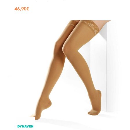
46,90
€