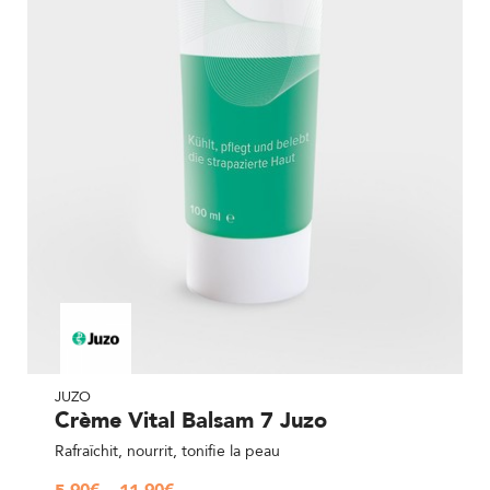
JUZO
Crème Vital Balsam 7 Juzo
Rafraîchit, nourrit, tonifie la peau