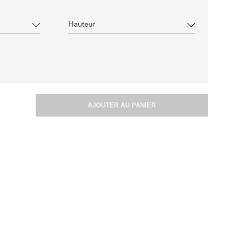
Hauteur
AJOUTER AU PANIER