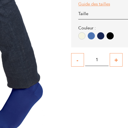
Guide des tailles
Taille
Couleur :
-
+