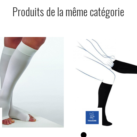
Produits de la même catégorie