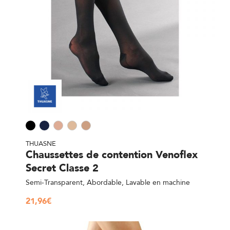
THUASNE
Chaussettes de contention Venoflex
Secret Classe 2
Semi-Transparent, Abordable, Lavable en machine
21,96
€