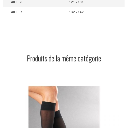
TAILLE 6
121 - 131
TAILLE 7
132 - 142
Produits de la même catégorie