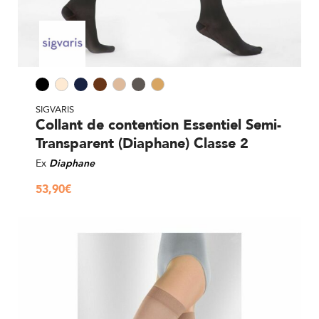
SIGVARIS
Collant de contention Essentiel Semi-
Transparent (Diaphane) Classe 2
Ex
Diaphane
53,90
€