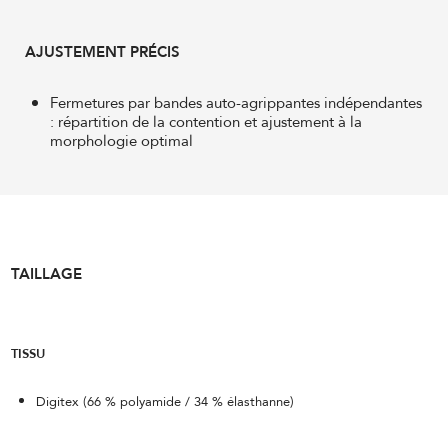
AJUSTEMENT PRÉCIS
Fermetures par bandes auto-agrippantes indépendantes
: répartition de la contention et ajustement à la
morphologie optimal
TAILLAGE
TISSU
Digitex (66 % polyamide / 34 % élasthanne)