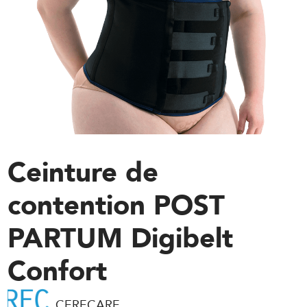
Ceinture de
contention POST
PARTUM Digibelt
Confort
CERECARE