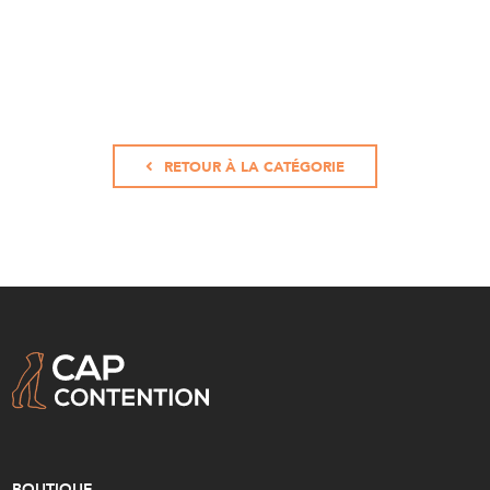
RETOUR À LA CATÉGORIE
BOUTIQUE