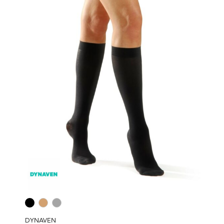
DYNAVEN