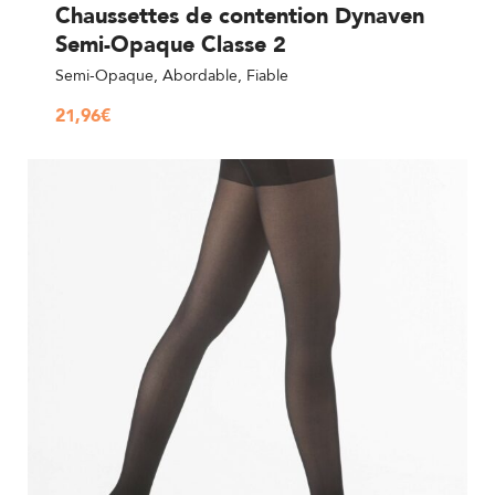
Chaussettes de contention Dynaven
Semi-Opaque Classe 2
Semi-Opaque, Abordable, Fiable
21,96
€