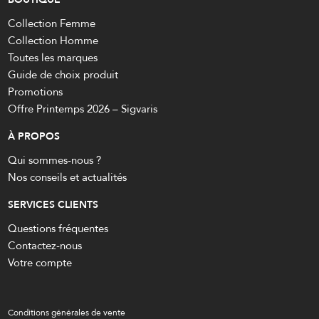
Collection Femme
Collection Homme
Toutes les marques
Guide de choix produit
Promotions
Offre Printemps 2026 – Sigvaris
À PROPOS
Qui sommes-nous ?
Nos conseils et actualités
SERVICES CLIENTS
Questions fréquentes
Contactez-nous
Votre compte
Conditions générales de vente