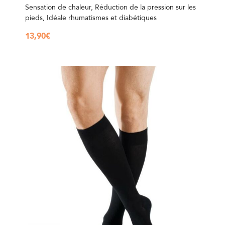
Sensation de chaleur, Réduction de la pression sur les
pieds, Idéale rhumatismes et diabétiques
13,90
€