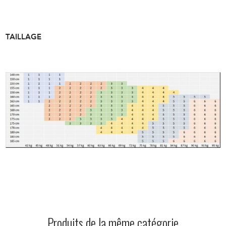
TAILLAGE
Produits de la même catégorie