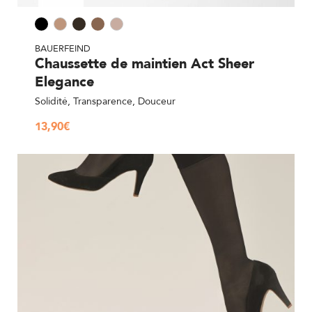
BAUERFEIND
Chaussette de maintien Act Sheer
Elegance
Solidité, Transparence, Douceur
13,90
€