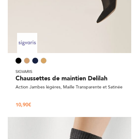
SIGVARIS
Chaussettes de maintien Delilah
Action Jambes légères, Maille Transparente et Satinée
10,90
€