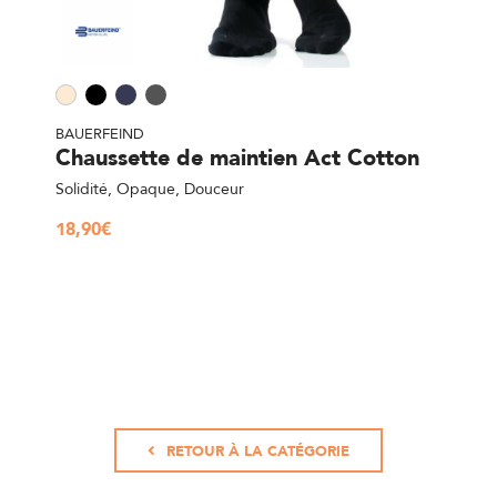
BAUERFEIND
Chaussette de maintien Act Cotton
Solidité, Opaque, Douceur
18,90
€
RETOUR À LA CATÉGORIE