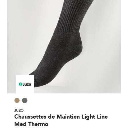
JUZO
Chaussettes de Maintien Light Line
Med Thermo