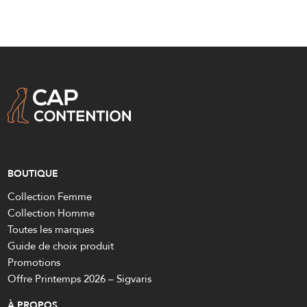
BOUTIQUE
Collection Femme
Collection Homme
Toutes les marques
Guide de choix produit
Promotions
Offre Printemps 2026 – Sigvaris
À PROPOS