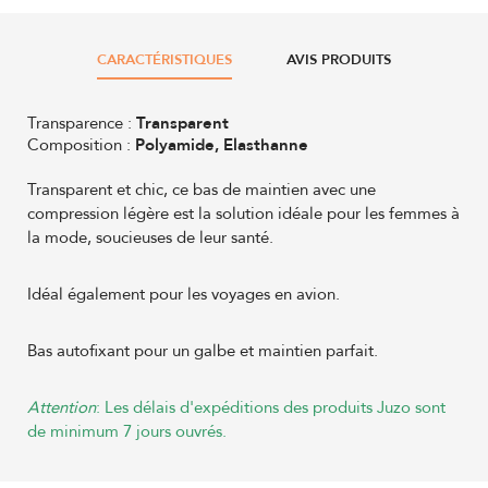
CARACTÉRISTIQUES
AVIS PRODUITS
Transparence :
Transparent
Composition :
Polyamide, Elasthanne
Transparent et chic, ce bas de maintien avec une
compression légère est la solution idéale pour les femmes à
la mode, soucieuses de leur santé.
Idéal également pour les voyages en avion.
Bas autofixant pour un galbe et maintien parfait.
Attention
: Les délais d'expéditions des produits Juzo sont
de minimum 7 jours ouvrés.