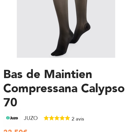
Bas de Maintien
Compressana Calypso
70
JUZO
2
avis