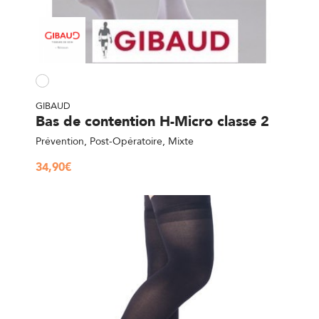
GIBAUD
Bas de contention H-Micro classe 2
Prévention, Post-Opératoire, Mixte
34,90
€