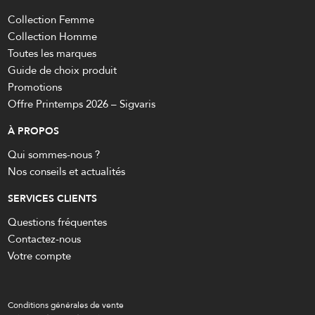
Collection Femme
Collection Homme
Toutes les marques
Guide de choix produit
Promotions
Offre Printemps 2026 – Sigvaris
À PROPOS
Qui sommes-nous ?
Nos conseils et actualités
SERVICES CLIENTS
Questions fréquentes
Contactez-nous
Votre compte
Conditions générales de vente