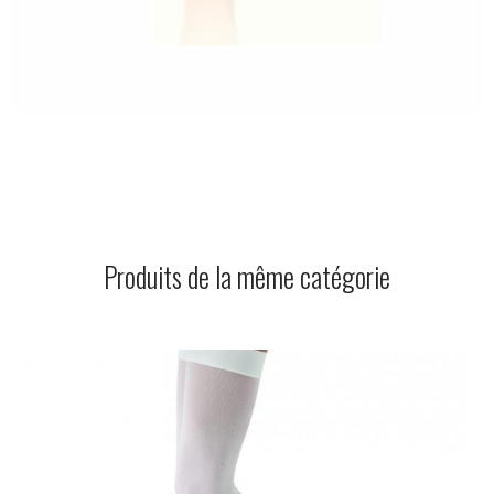
Produits de la même catégorie