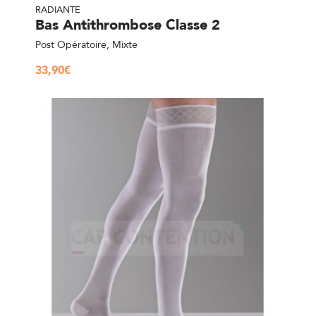
RADIANTE
Bas Antithrombose Classe 2
Post Opératoire, Mixte
33,90
€