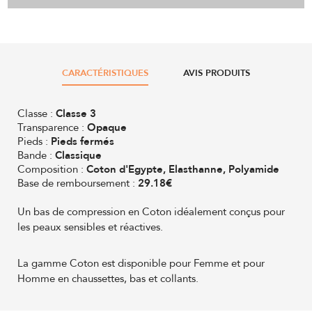
CARACTÉRISTIQUES
AVIS PRODUITS
Classe :
Classe 3
Transparence :
Opaque
Pieds :
Pieds fermés
Bande :
Classique
Composition :
Coton d'Egypte, Elasthanne, Polyamide
Base de remboursement :
29.18€
Un bas de compression en Coton idéalement conçus pour
les peaux sensibles et réactives.
La gamme Coton est disponible pour Femme et pour
Homme en chaussettes, bas et collants.