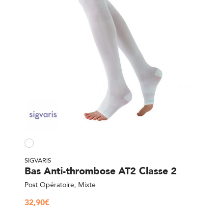
SIGVARIS
Bas Anti-thrombose AT2 Classe 2
Post Opératoire, Mixte
32,90
€