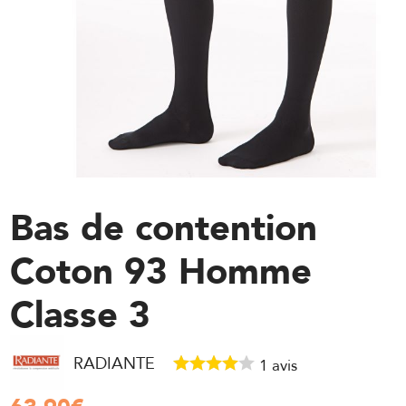
Bas de contention
Coton 93 Homme
Classe 3
RADIANTE
1
avis