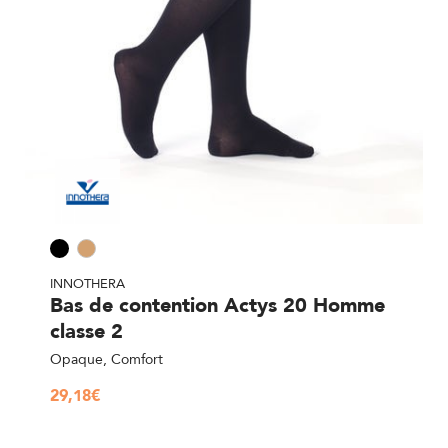
INNOTHERA
Bas de contention Actys 20 Homme
classe 2
Opaque, Comfort
29,18
€