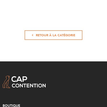
RETOUR À LA CATÉGORIE
BOUTIQUE