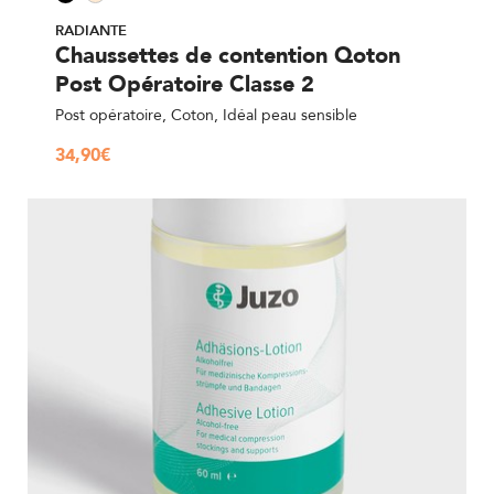
RADIANTE
Chaussettes de contention Qoton
Post Opératoire Classe 2
Post opératoire, Coton, Idéal peau sensible
34,90
€