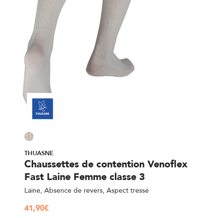
THUASNE
Chaussettes de contention Venoflex
Fast Laine Femme classe 3
Laine, Absence de revers, Aspect tressé
41,90
€