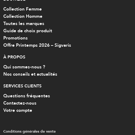
Collection Femme
Collection Homme
Toutes les marques
Guide de choix produit
Promotions
Offre Printemps 2026 – Sigvaris
À PROPOS
Qui sommes-nous ?
Nos conseils et actualités
SERVICES CLIENTS
Questions fréquentes
Contactez-nous
Votre compte
Conditions générales de vente