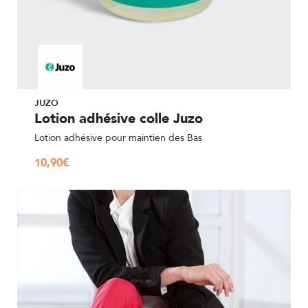
JUZO
Lotion adhésive colle Juzo
Lotion adhésive pour maintien des Bas
10,90
€