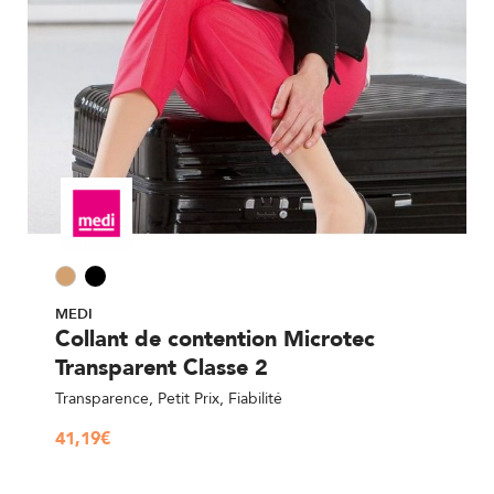
MEDI
Collant de contention Microtec
Transparent Classe 2
Transparence, Petit Prix, Fiabilité
41,19
€