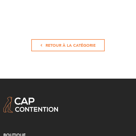
RETOUR À LA CATÉGORIE
BOUTIQUE