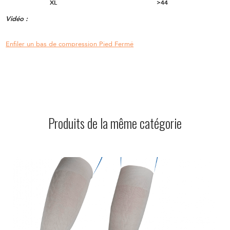
XL
>44
Vidéo :
Enfiler un bas de compression Pied Fermé
Produits de la même catégorie